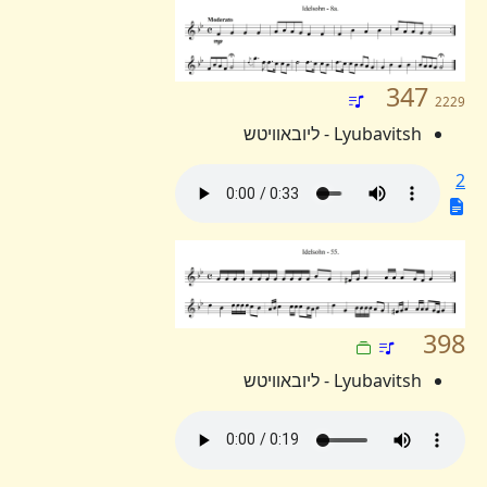
347
2229
Lyubavitsh - ליובאוויטש
2
398
Lyubavitsh - ליובאוויטש