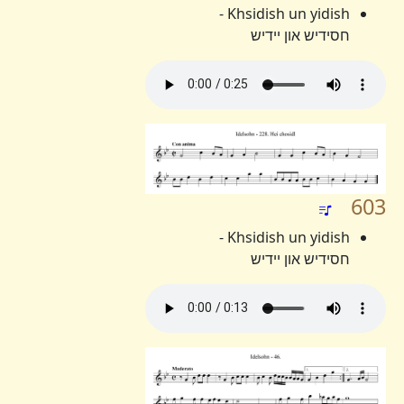
Khsidish un yidish -
חסידיש און יידיש
603
Khsidish un yidish -
חסידיש און יידיש