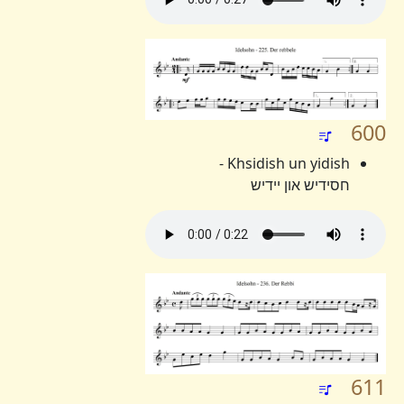
600
Khsidish un yidish -
חסידיש און יידיש
611