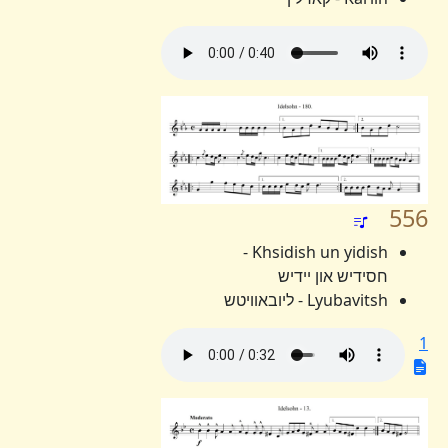
556
Khsidish un yidish -
חסידיש און יידיש
Lyubavitsh - ליובאוויטש
1