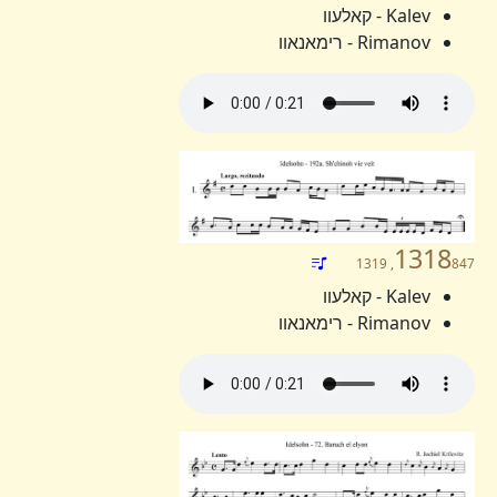
Kalev - קאלעוו
Rimanov - רימאנאוו
1318
847, 1319
Kalev - קאלעוו
Rimanov - רימאנאוו