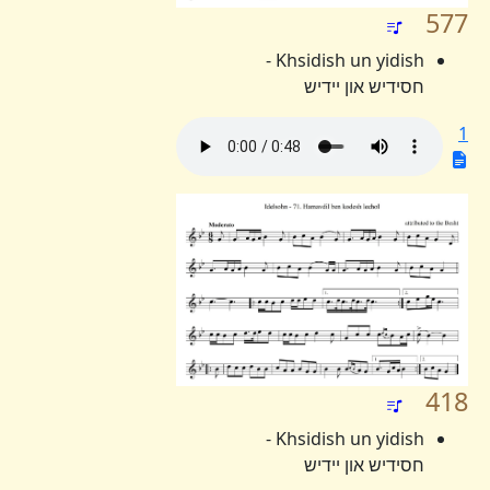
577
Khsidish un yidish -
חסידיש און יידיש
1
418
Khsidish un yidish -
חסידיש און יידיש