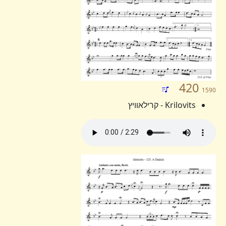
420
1590
Krilovits - קרילאוויץ