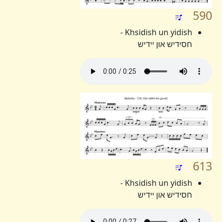
590
Khsidish un yidish -
חסידיש און יידיש
613
Khsidish un yidish -
חסידיש און יידיש