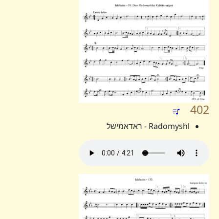
402
Radomyshl - ראדאמישל