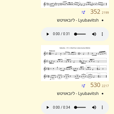
352
2199
Lyubavitsh - ליובאוויטש
530
2217
Lyubavitsh - ליובאוויטש