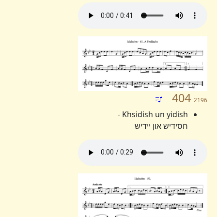
404
2196
Khsidish un yidish -
חסידיש און יידיש