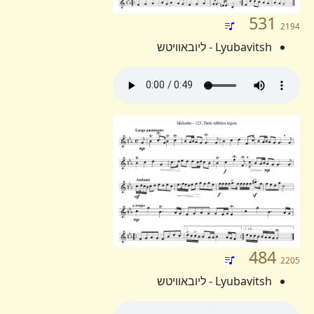
531
2194
Lyubavitsh - ליובאוויטש
484
2205
Lyubavitsh - ליובאוויטש