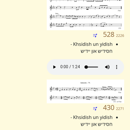
528
2226
Khsidish un yidish -
חסידיש און יידיש
430
2271
Khsidish un yidish -
חסידיש און יידיש