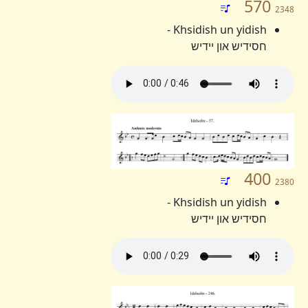
570
2348
Khsidish un yidish -
חסידיש און יידיש
400
2380
Khsidish un yidish -
חסידיש און יידיש