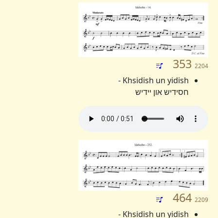
353
2204
Khsidish un yidish -
חסידיש און יידיש
464
2209
Khsidish un yidish -