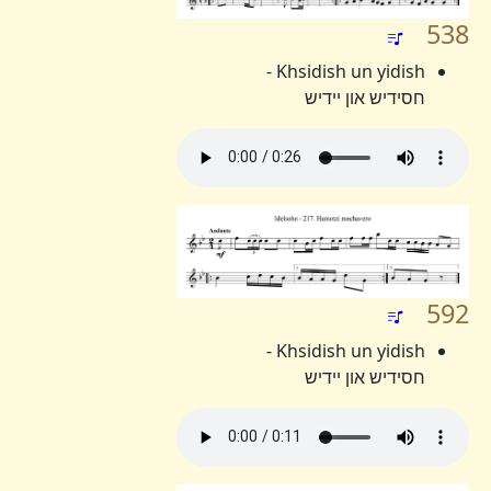
538
Khsidish un yidish -
חסידיש און יידיש
592
Khsidish un yidish -
חסידיש און יידיש