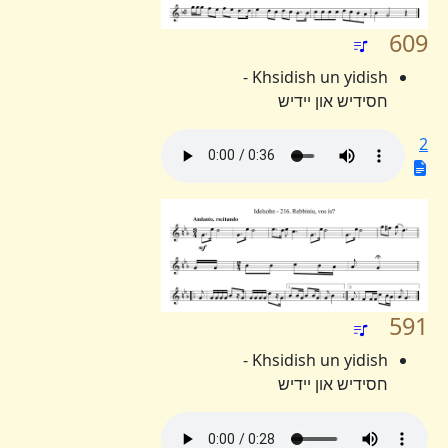
609
Khsidish un yidish -
חסידיש און יידיש
2
591
Khsidish un yidish -
חסידיש און יידיש