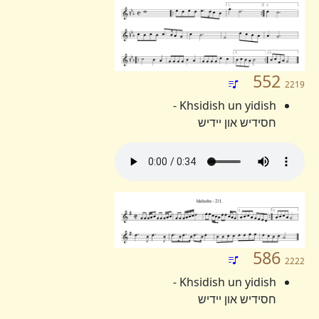
552
2219
Khsidish un yidish -
חסידיש און יידיש
586
2222
Khsidish un yidish -
חסידיש און יידיש