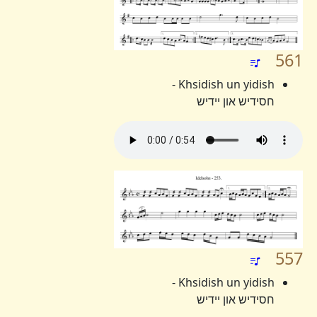
561
Khsidish un yidish -
חסידיש און יידיש
557
Khsidish un yidish -
חסידיש און יידיש