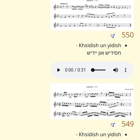
550
Khsidish un yidish -
חסידיש און יידיש
549
Khsidish un yidish -