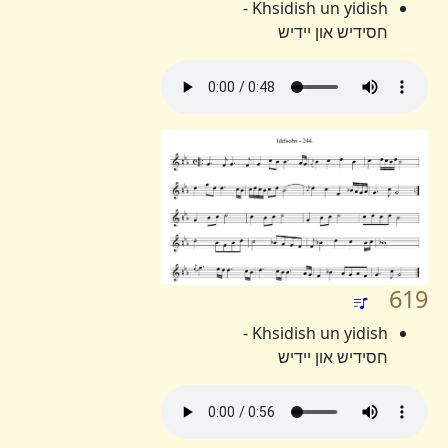
Khsidish un yidish -
חסידיש און יידיש
619
Khsidish un yidish -
חסידיש און יידיש