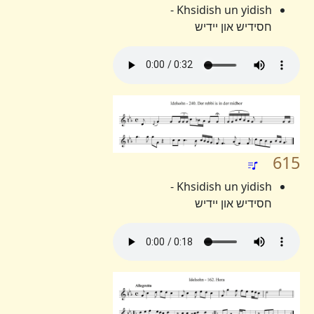
Khsidish un yidish -
חסידיש און יידיש
615
Khsidish un yidish -
חסידיש און יידיש