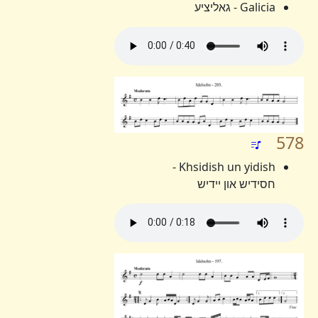
Galicia - גאליציע
578
Khsidish un yidish -
חסידיש און יידיש