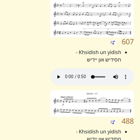
607
Khsidish un yidish -
חסידיש און יידיש
488
Khsidish un yidish -
חסידיש און יידיש