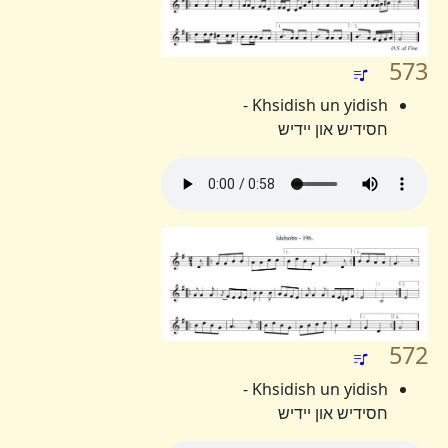
573
Khsidish un yidish -
חסידיש און יידיש
572
Khsidish un yidish -
חסידיש און יידיש