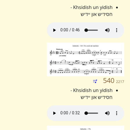
Khsidish un yidish -
חסידיש און יידיש
540
2217
Khsidish un yidish -
חסידיש און יידיש