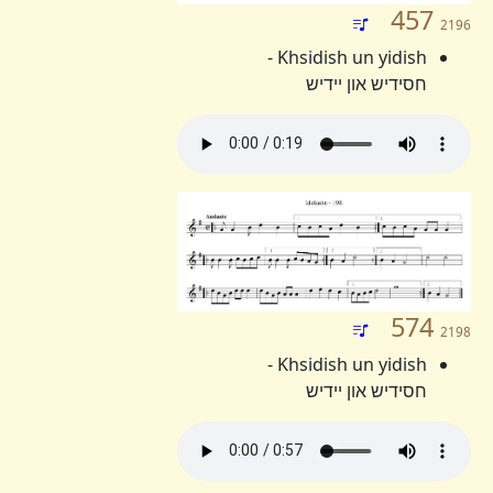
457
2196
Khsidish un yidish -
חסידיש און יידיש
574
2198
Khsidish un yidish -
חסידיש און יידיש