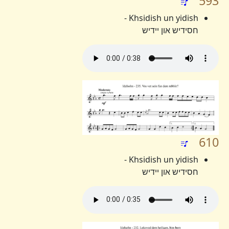
593
Khsidish un yidish -
חסידיש און יידיש
610
Khsidish un yidish -
חסידיש און יידיש