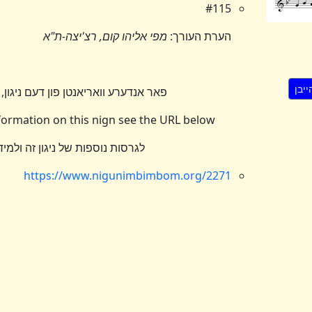
#115
הערת העורך:
מפי אליהו קום, רצ'יצה-ת"א
פאר אנדערע וואריאנטן פון דעם ניגון, 
nformation on this nign see the URL below
לגרסות נוספות של ניגון זה ולמי
https://www.nigunimbimbom.org/2271