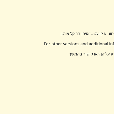
טוט א קוועטש אויפן בריקל אונטן
For other versions and additional i
דע עליהן ראו קישור בהמשך