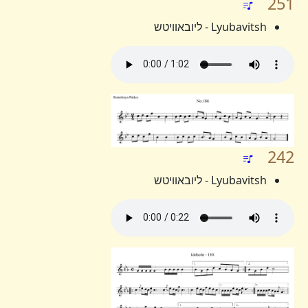
251
Lyubavitsh - ליובאוויטש
242
Lyubavitsh - ליובאוויטש