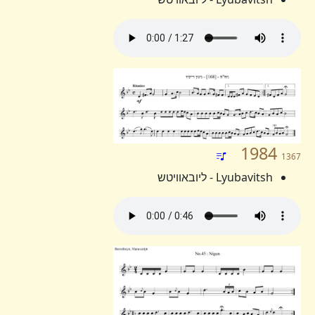
1984
1367
Lyubavitsh - ליובאוויטש