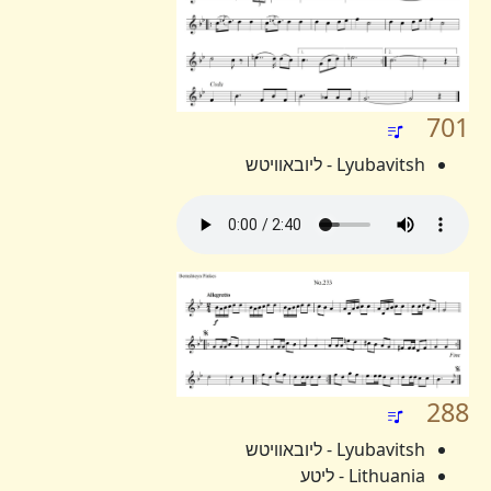
701
Lyubavitsh - ליובאוויטש
288
Lyubavitsh - ליובאוויטש
Lithuania - ליטע