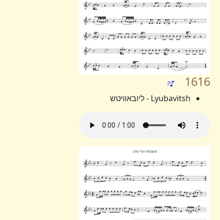
1616
Lyubavitsh - ליובאוויטש