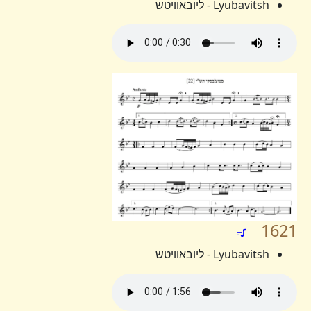
Lyubavitsh - ליובאוויטש
1621
Lyubavitsh - ליובאוויטש