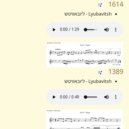
1614
Lyubavitsh - ליובאוויטש
1389
Lyubavitsh - ליובאוויטש