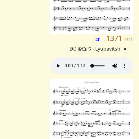
1371
1791
Lyubavitsh - ליובאוויטש