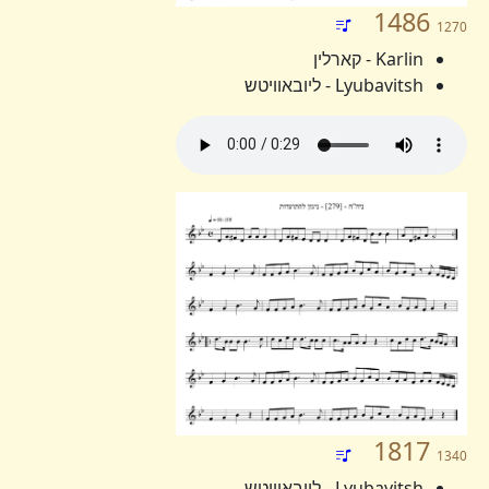
1486
1270
Karlin - קארלין
Lyubavitsh - ליובאוויטש
1817
1340
Lyubavitsh - ליובאוויטש