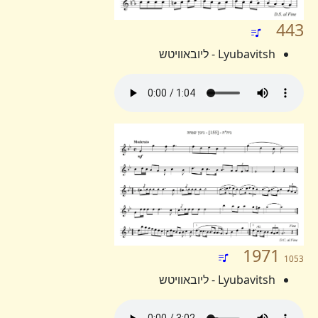
443
Lyubavitsh - ליובאוויטש
1971
1053
Lyubavitsh - ליובאוויטש