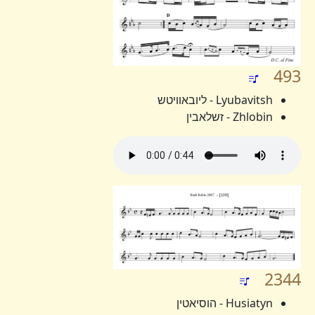
493
Lyubavitsh - ליובאוויטש
Zhlobin - זשלאבין
2344
Husiatyn - הוסיאטין