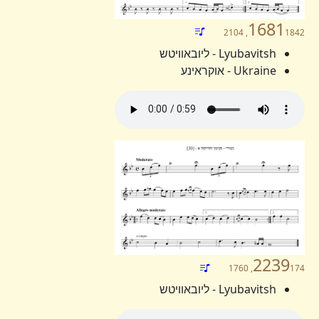
1681
1842, 2104
Lyubavitsh - ליובאוויטש
Ukraine - אוקראינע
2239
174, 1760
Lyubavitsh - ליובאוויטש