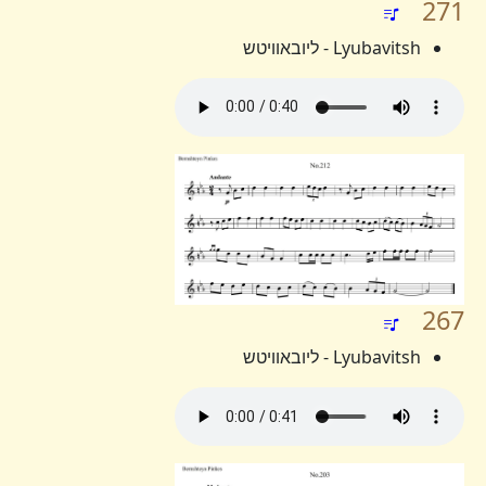
271
Lyubavitsh - ליובאוויטש
267
Lyubavitsh - ליובאוויטש