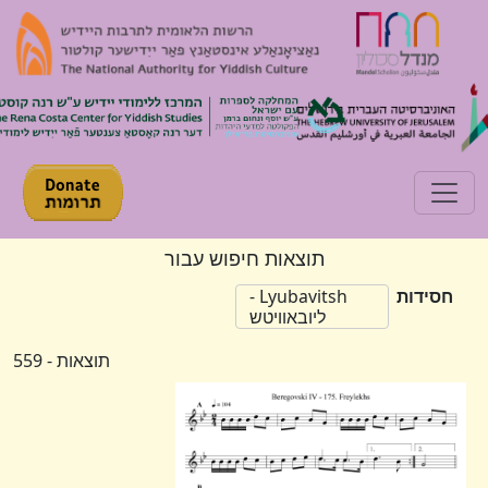
Toggle navigation
תוצאות חיפוש עבור
חסידות
Lyubavitsh -
ליובאוויטש
תוצאות - 559