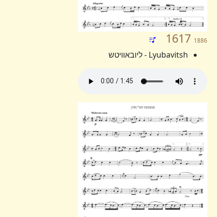
1617
1886
Lyubavitsh - ליובאוויטש