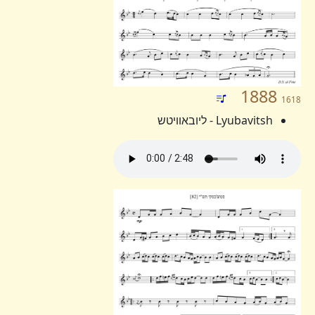
1888
1618
Lyubavitsh - ליובאוויטש