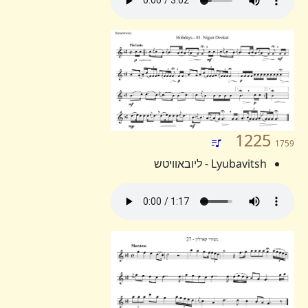
1225
1759
Lyubavitsh - ליובאוויטש