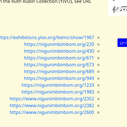
m the Ruth Rubin Collection (YIVO), see URL
ttps://exhibitions.yivo.org/items/show/1967
https://nigunimbimbom.org/220
https://nigunimbimbom.org/430
https://nigunimbimbom.org/671
https://nigunimbimbom.org/673
https://nigunimbimbom.org/689
https://nigunimbimbom.org/949
https://nigunimbimbom.org/1233
https://nigunimbimbom.org/1983
https://www.nigunimbimbom.org/2352
https://www.nigunimbimbom.org/2382
https://www.nigunimbimbom.org/2600