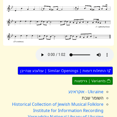
התחלות דומות | Similar Openings | ענלעכע אָנהייבן
Variants | גירסאָות
Ukraine - אוקראינע
השומר שבת
Historical Collection of Jewish Musical Folklore
Institute for Information Recording
Vernadsky National Library of Ukraine