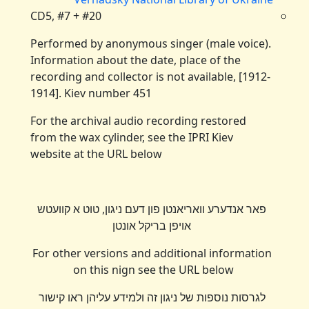
CD5, #7 + #20
Performed by anonymous singer (male voice).
Information about the date, place of the
recording and collector is not available, [1912-
1914]. Kiev number 451
For the archival audio recording restored
from the wax cylinder, see the IPRI Kiev
website at the URL below
פאר אנדערע וואריאנטן פון דעם ניגון, טוט א קוועטש
אויפן בריקל אונטן
For other versions and additional information
on this nign see the URL below
לגרסות נוספות של ניגון זה ולמידע עליהן ראו קישור