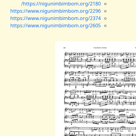
https://nigunimbimbom.org/2180/
https://www.nigunimbimbom.org/2296
https://www.nigunimbimbom.org/2374
https://www.nigunimbimbom.org/2605