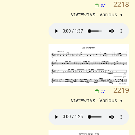
2218
Various - פארשיידענע
2219
Various - פארשיידענע