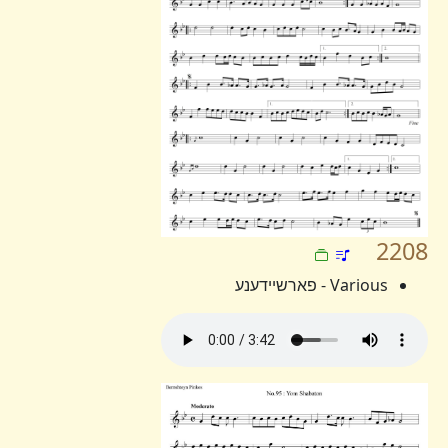
2208
Various - פארשיידענע