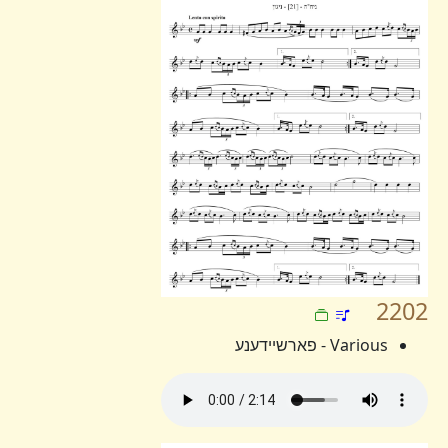
2202
Various - פארשיידענע