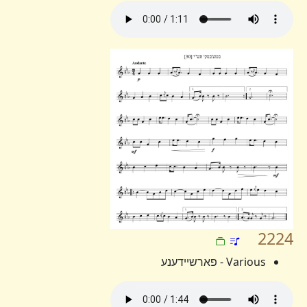
2224
Various - פארשיידענע