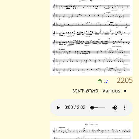
2205
Various - פארשיידענע