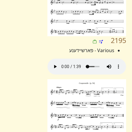
2195
Various - פארשיידענע