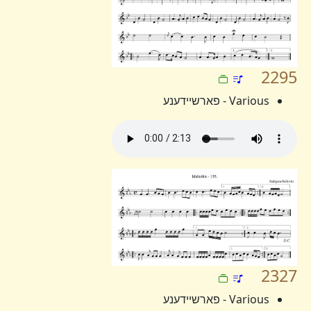
2295
Various - פארשיידענע
2327
Various - פארשיידענע