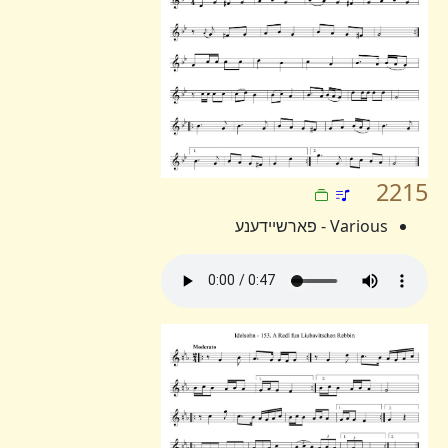
2215
Various - פארשיידענע