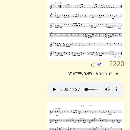
2220
Various - פארשיידענע