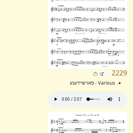
2229
Various - פארשיידענע