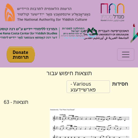
Toggle navigation
תוצאות חיפוש עבור
חסידות
Various -
פארשיידענע
תוצאות - 63