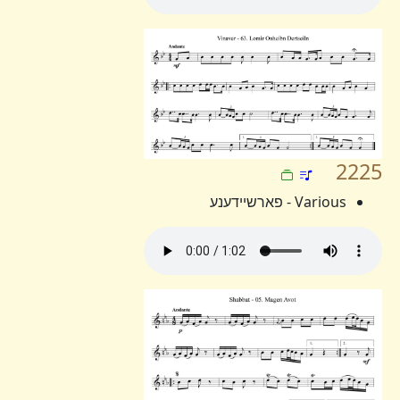
2225
Various - פארשיידענע