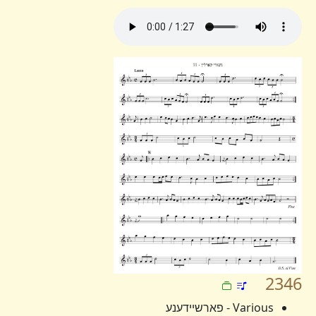
2346
Various - פארשיידענע