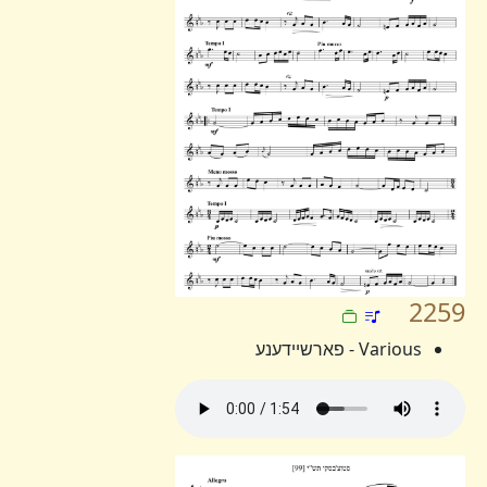
2259
Various - פארשיידענע