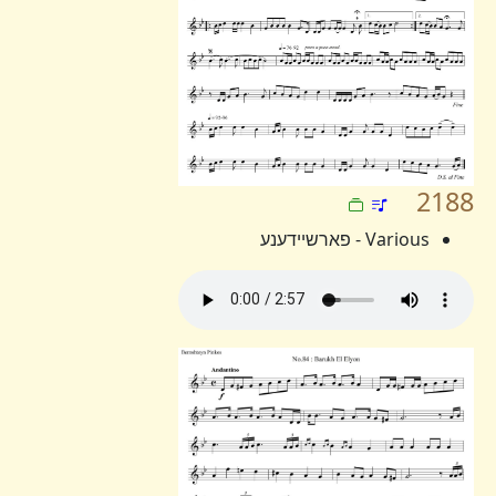
2188
Various - פארשיידענע