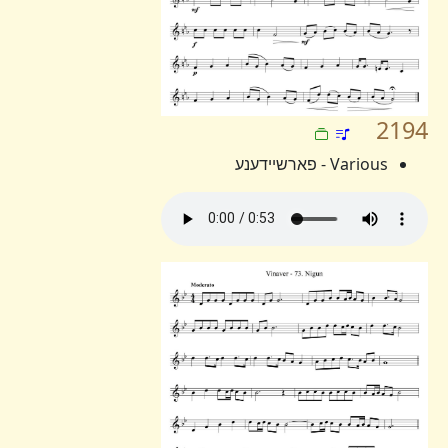
2194
Various - פארשיידענע