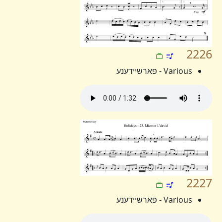
2226
Various - פארשיידענע
2227
Various - פארשיידענע