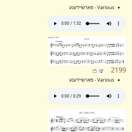
Various - פארשיידענע
2199
Various - פארשיידענע