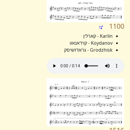
1100
Karlin - קארלין
Koydanov - קוידאנאוו
Grodzhisk - גראדזשיסק