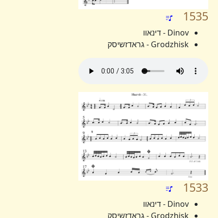
1535
Dinov - דינאוו
Grodzhisk - גראדזשיסק
1533
Dinov - דינאוו
Grodzhisk - גראדזשיסק