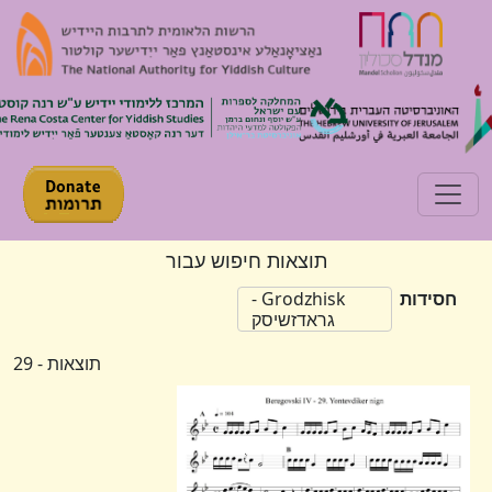
Toggle navigation
תוצאות חיפוש עבור
חסידות
Grodzhisk -
גראדזשיסק
תוצאות - 29