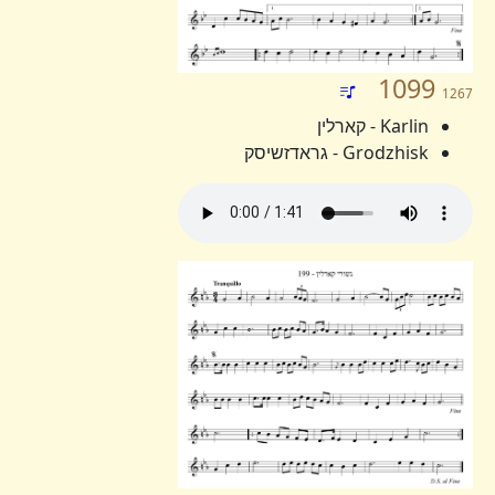
1099
1267
Karlin - קארלין
Grodzhisk - גראדזשיסק