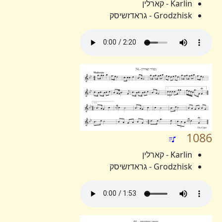
Karlin - קארלין
Grodzhisk - גראדזשיסק
1086
Karlin - קארלין
Grodzhisk - גראדזשיסק