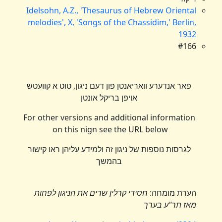
Idelsohn, A.Z., 'Thesaurus of Hebrew Oriental
melodies', X, 'Songs of the Chassidim,' Berlin,
1932
#166
פאר אנדערע וואריאנטן פון דעם ניגון, טוט א קוועטש
אויפן בריקל אונטן
For other versions and additional information
on this nign see the URL below
לגרסות נוספות של ניגון זה ולמידע עליהן ראו קישור
בהמשך
הערת מומחה:
חסידי קרלין שרים את הניגון לפחות
מאז תר"ע בערך