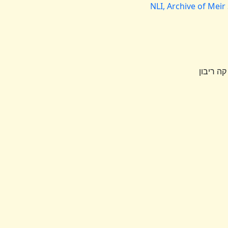
NLI, Archive of Meir
ה ריבון