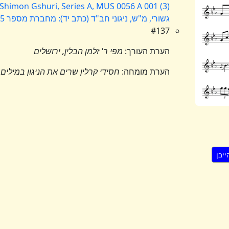
 Shimon Gshuri, Series A, MUS 0056 A 001 (3)
גשורי, מ"ש, ניגוני חב"ד (כתב יד): מחברת מספר 5
#137
הערת העורך:
מפי ר' זלמן הבלין, ירושלים
הערת מומחה:
חסידי קרלין שרים את הניגון במילים
ק