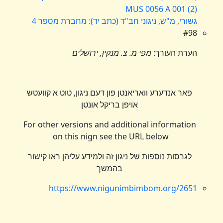
MUS 0056 A 001 (2)
גשורי, מ"ש, ניגוני חב"ד (כתב יד): מחברת מספר 4
#98
הערת העורך:
מפי מ. צ. מנקין, ירושלים
פאר אנדערע וואריאנטן פון דעם ניגון, טוט א קוועטש
אויפן בריקל אונטן
For other versions and additional information
on this nign see the URL below
לגרסות נוספות של ניגון זה ולמידע עליהן ראו קישור
בהמשך
https://www.nigunimbimbom.org/2651