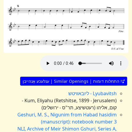
התחלות דומות | Similar Openings | ענלעכע אָנהייבן
Lyubavitsh - ליובאוויטש
Kum, Eliyahu (Retshitse, 1899 - Jerusalem) -
קום, אליהו (רעטשיצע, תר"ס - ירושלים)
Geshuri, M. S., Nigunim from Habad hasidim
(manuscript): notebook number 3
NLI, Archive of Meir Shimon Gshuri, Series A,