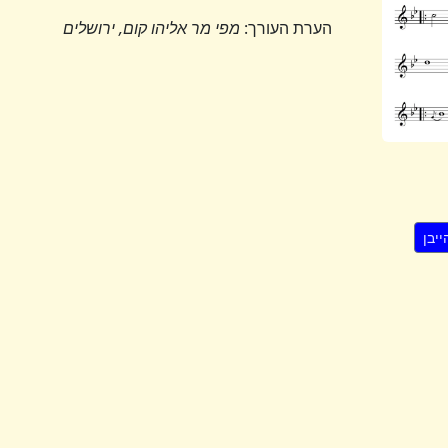
הערת העורך:
מפי מר אליהו קום, ירושלים