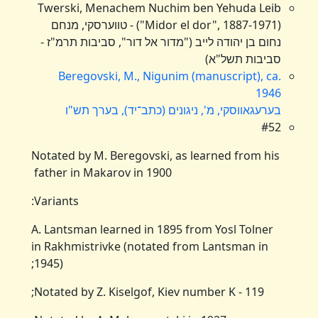
Twerski, Menachem Nuchim ben Yehuda Leib
("Midor el dor", 1887-1971) - טווערסקי, מנחם
נחום בן יהודה לייב ("מדור אל דור", סביבות תרמ"ז -
סביבות תשל"א)
Beregovski, M., Nigunim (manuscript), ca.
1946
בערעגאווסקי, מ', ניגונים (כתב־יד), בערך תש"ו
#52
Notated by M. Beregovski, as learned from his
father in Makarov in 1900
Variants:
A. Lantsman learned in 1895 from Yosl Tolner
in Rakhmistrivke (notated from Lantsman in
1945);
Notated by Z. Kiselgof, Kiev number K - 119;