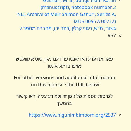
Geshuri, M. S., Songs from Karlin
(manuscript), notebook number 2
NLI, Archive of Meir Shimon Gshuri, Series A,
MUS 0056 A 002 (2)
גשורי, מ"ש, ניגוני קרלין (כתב יד), מחברת מספר 2
#57
פאר אנדערע וואריאנטן פון דעם ניגון, טוט א קוועטש
אויפן בריקל אונטן
For other versions and additional information
on this nign see the URL below
לגרסות נוספות של ניגון זה ולמידע עליהן ראו קישור
בהמשך
https://www.nigunimbimbom.org/2537