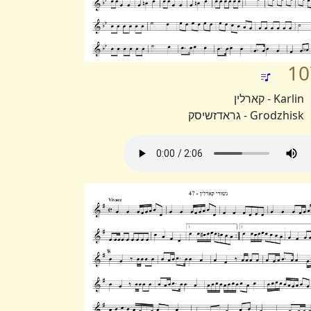
10
Karlin - קארלין
Grodzhisk - גראדזשיסק