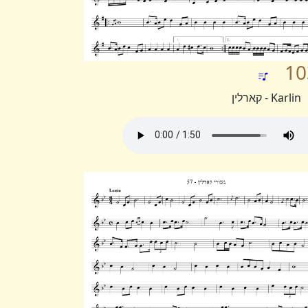
10
Karlin - קארלין