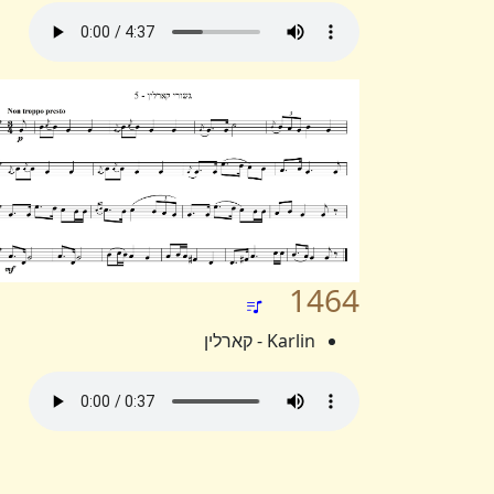
1464
Karlin - קארלין