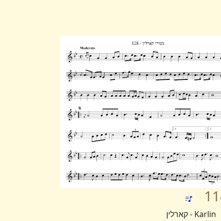
11
Karlin - קארלין