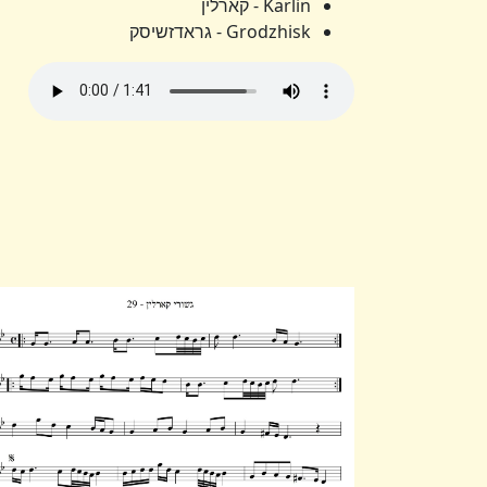
Karlin - קארלין
Grodzhisk - גראדזשיסק