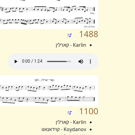
1488
Karlin - קארלין
1100
Karlin - קארלין
Koydanov - קוידאנאוו