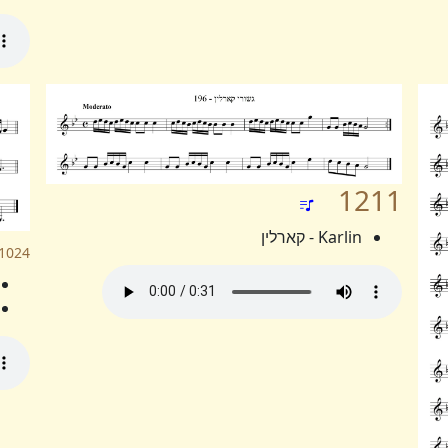
1211
Karlin - קארלין
1024