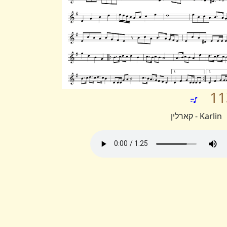
11
Karlin - קארלין