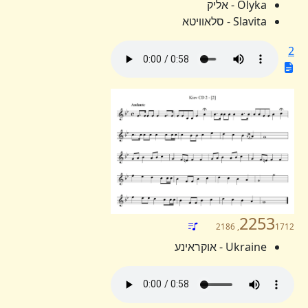
Olyka - אליק
Slavita - סלאוויטא
2
2253
1712, 2186
Ukraine - אוקראינע