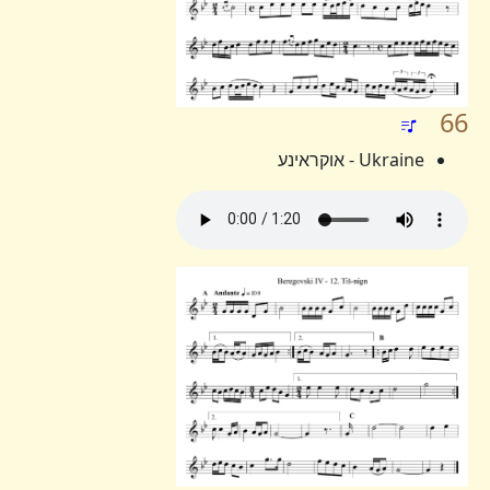
66
Ukraine - אוקראינע