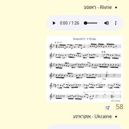
Rivne - ראוונע
58
Ukraine - אוקראינע