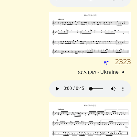
2323
Ukraine - אוקראינע