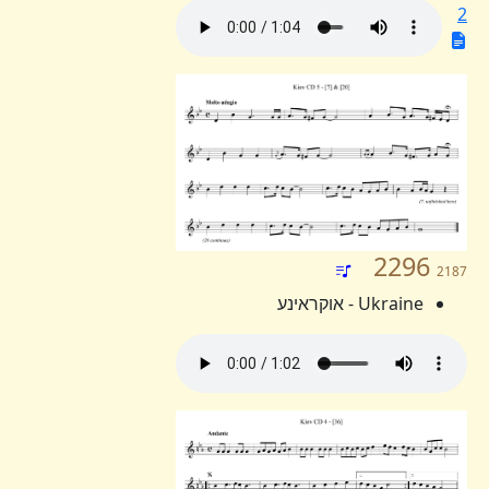
2
2296
2187
Ukraine - אוקראינע