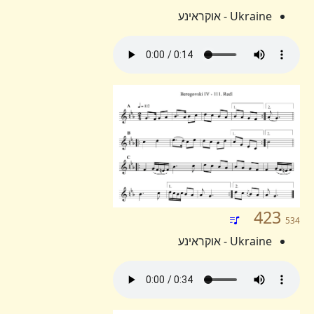
Ukraine - אוקראינע
423
534
Ukraine - אוקראינע