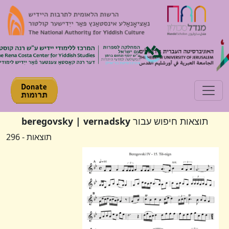
Toggle navigation
תוצאות חיפוש עבור
beregovsky | vernadsky
תוצאות - 296