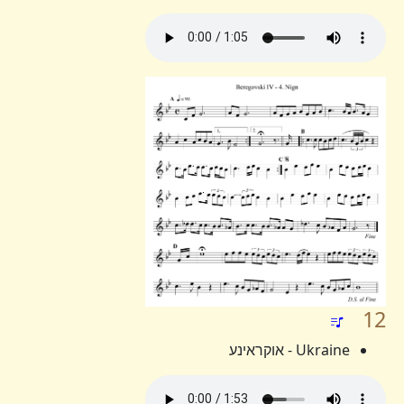
12
Ukraine - אוקראינע