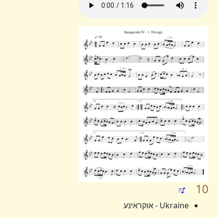
10
Ukraine - אוקראינע