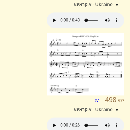
Ukraine - אוקראינע
498
537
Ukraine - אוקראינע