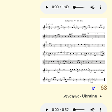
68
Ukraine - אוקראינע