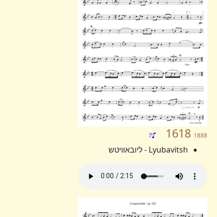
1618
1888
Lyubavitsh - ליובאוויטש