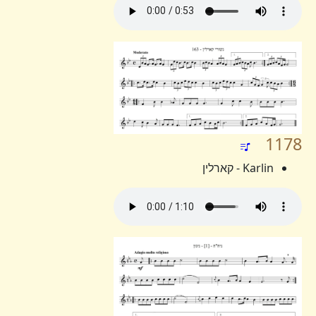
1178
Karlin - קארלין