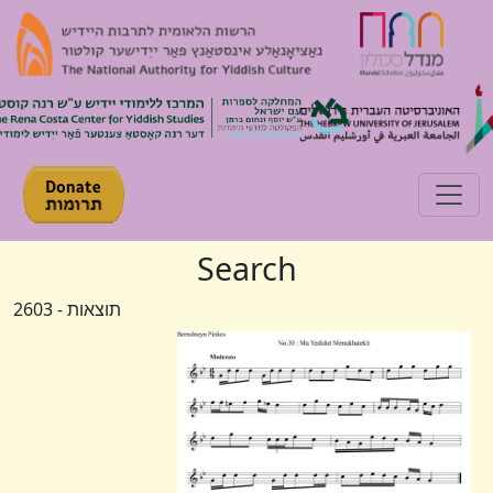
Toggle navigation
Search
תוצאות - 2603