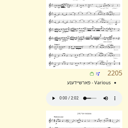
2205
Various - פארשיידענע