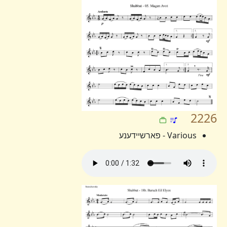
2226
Various - פארשיידענע