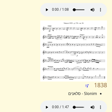
1838
Slonim - סלאנים