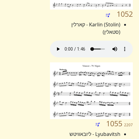
1052
Karlin (Stolin) - קארלין
(סטאלין)
1055
2207
Lyubavitsh - ליובאוויטש