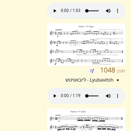
1048
2197
Lyubavitsh - ליובאוויטש