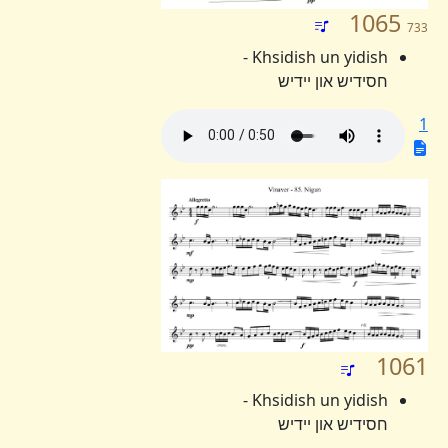
1065
733
Khsidish un yidish -
חסידיש און יידיש
1
1061
Khsidish un yidish -
חסידיש און יידיש