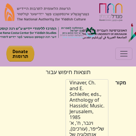
Toggle navigation
תוצאות חיפוש עבור
מקור
Vinaver, Ch.
and E.
Schleifer, eds.,
Anthology of
Hassidic Music.
Jerusalem,
1985
וינבר, ח', א'
שלייפר, (עורכים),
אנתולוגיה של