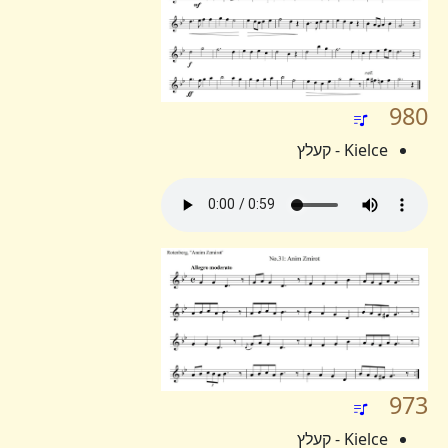
980
Kielce - קעלץ
973
Kielce - קעלץ