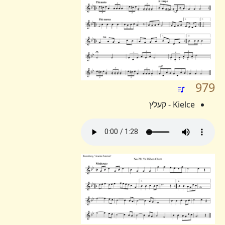
979
Kielce - קעלץ