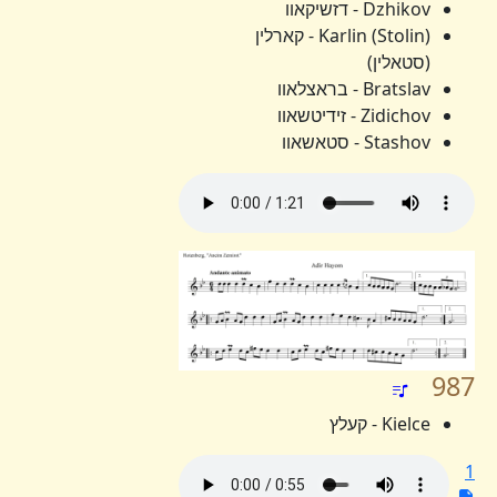
Dzhikov - דזשיקאוו
Karlin (Stolin) - קארלין
(סטאלין)
Bratslav - בראצלאוו
Zidichov - זידיטשאוו
Stashov - סטאשאוו
987
Kielce - קעלץ
1