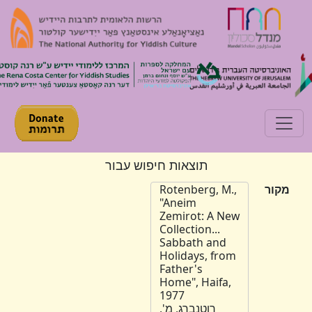
Toggle navigation
תוצאות חיפוש עבור
מקור
Rotenberg, M.,
"Aneim
Zemirot: A New
Collection...
Sabbath and
Holidays, from
Father's
Home", Haifa,
1977
רוטנברג, מ',