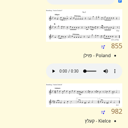
855
Poland - פוילן
982
Kielce - קעלץ