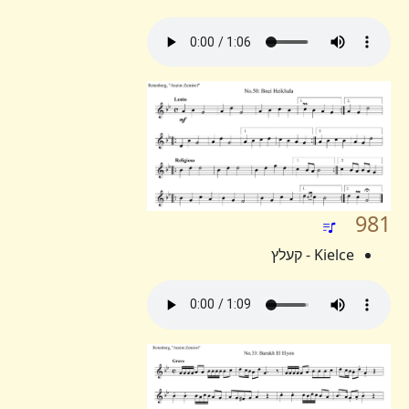
981
Kielce - קעלץ