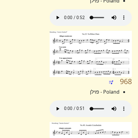
Poland - פוילן
968
Poland - פוילן