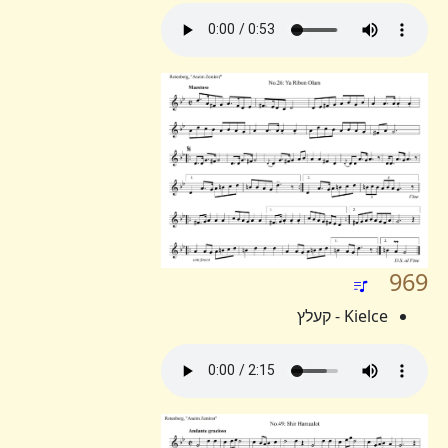
969
Kielce - קעלץ