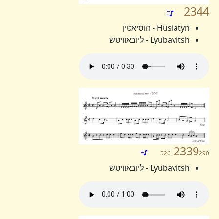
2344
Husiatyn - הוסיאטין
Lyubavitsh - ליובאוויטש
2339
290, 526
Lyubavitsh - ליובאוויטש