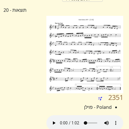
תוצאות - 20
2351
Poland - פוילן