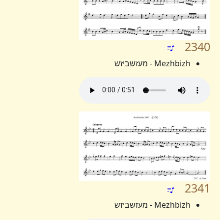
2340
Mezhbizh - מעזשביזש
2341
Mezhbizh - מעזשביזש