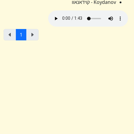
Koydanov - קוידאנאוו
1