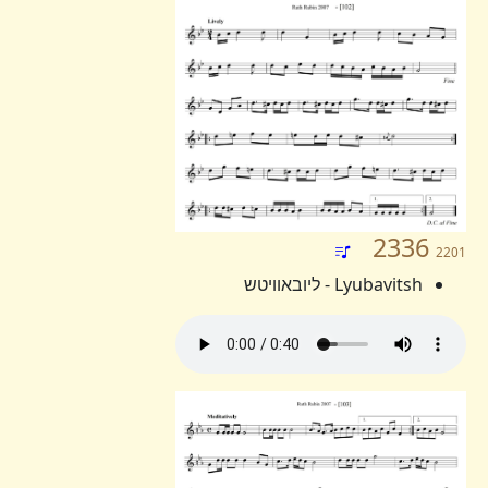
2336
2201
Lyubavitsh - ליובאוויטש