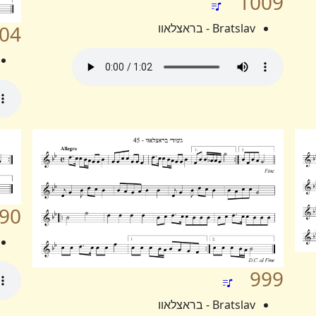
1009
Bratslav - בראצלאוו
04
90
999
Bratslav - בראצלאוו