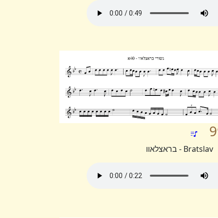
9
Bratslav - בראצלאוו