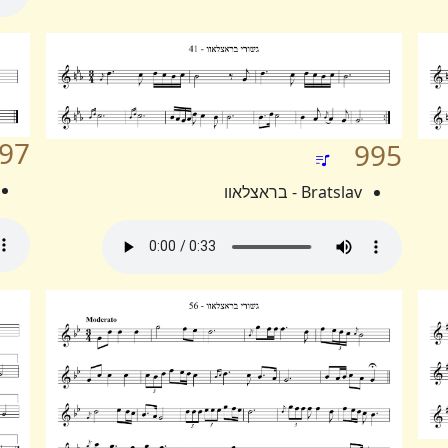
97
995
Bratslav - בראצלאוו