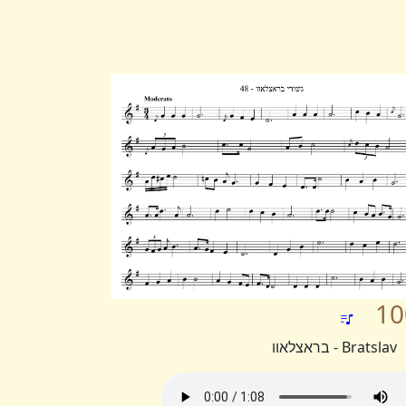
10
Bratslav - בראצלאוו