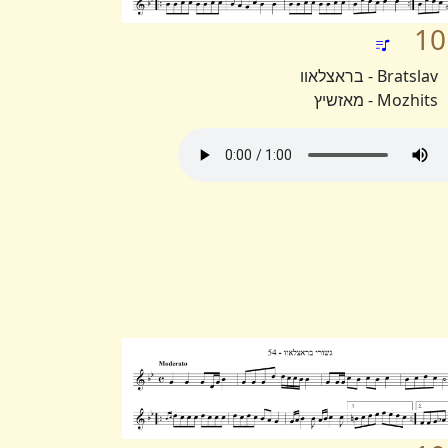
10
Bratslav - בראצלאוו
Mozhits - מאזשיץ