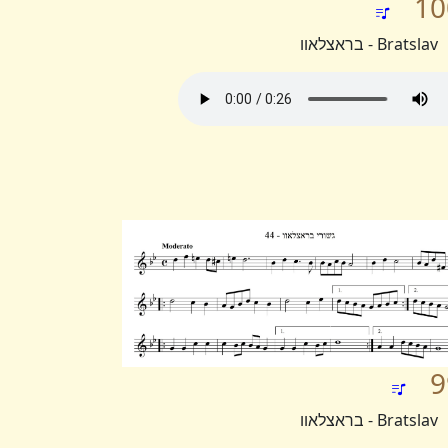
10
Bratslav - בראצלאוו
9
Bratslav - בראצלאוו