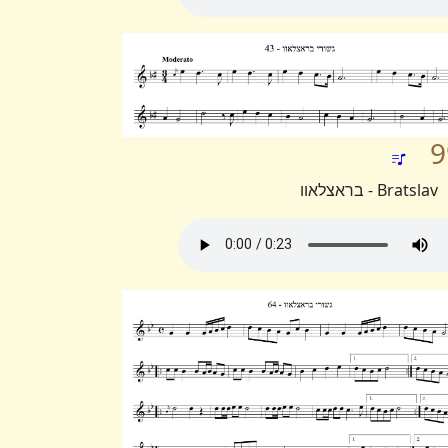
9
Bratslav - בראצלאוו