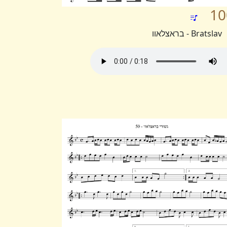
10
Bratslav - בראצלאוו