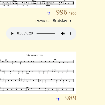
996
1966
Bratslav - בראצלאוו
989