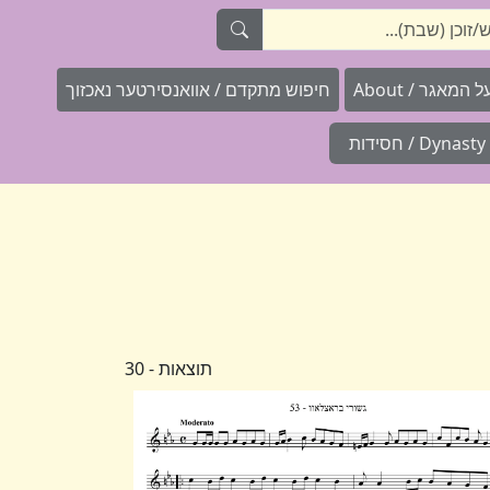
המאגר / About
חיפוש מתקדם / אוואנסירטער נאכזוך
Dynasty / חסידות
תוצאות - 30