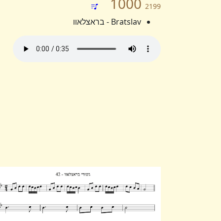
1000
2199
Bratslav - בראצלאוו