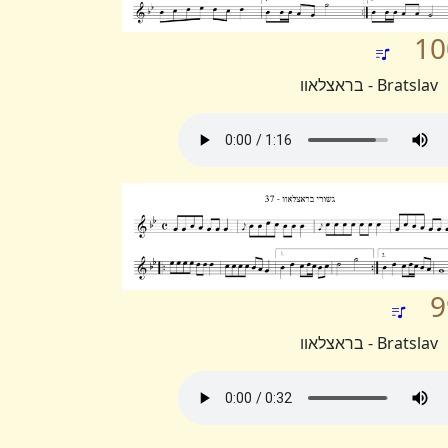
10
Bratslav - בראצלאוו
9
Bratslav - בראצלאוו