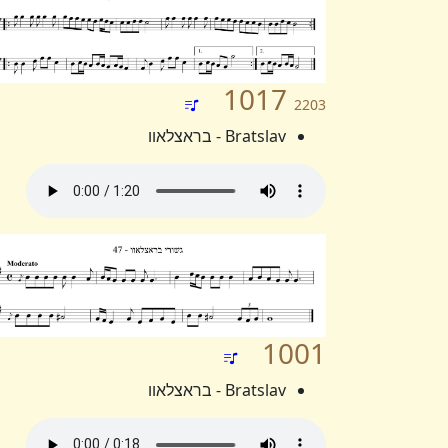
1017
2203
Bratslav - בראצלאוו
1001
Bratslav - בראצלאוו