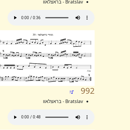
Bratslav - בראצלאוו
992
Bratslav - בראצלאוו