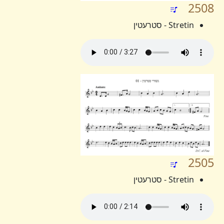
2508
Stretin - סטרעטין
2505
Stretin - סטרעטין