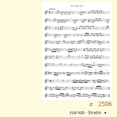
2506
Stretin - סטרעטין