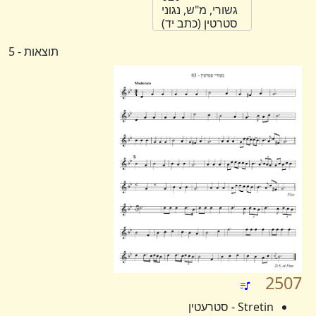
גשורי, מ"ש, נגוני
סטרטין (כתב יד)
תוצאות - 5
2507
Stretin - סטרעטין