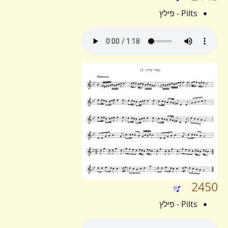
Pilts - פילץ
2450
Pilts - פילץ