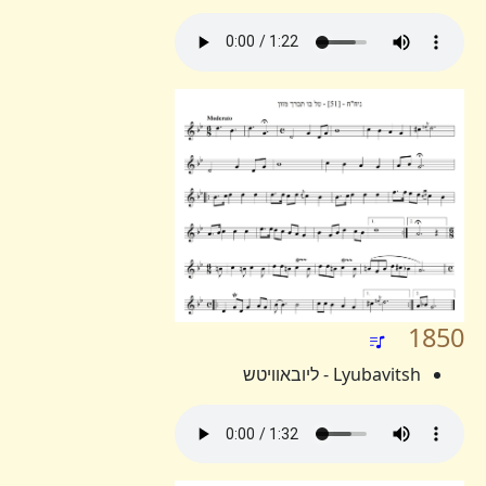
1850
Lyubavitsh - ליובאוויטש