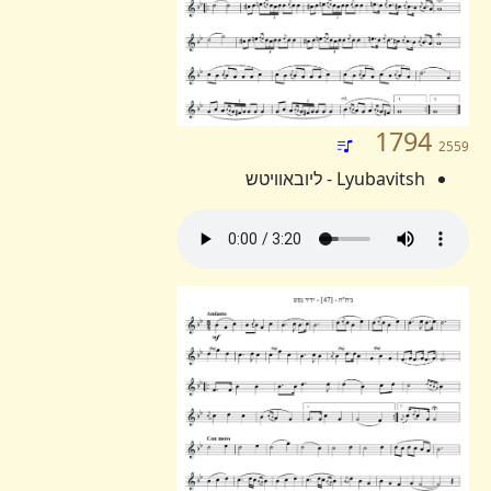
1794
2559
Lyubavitsh - ליובאוויטש