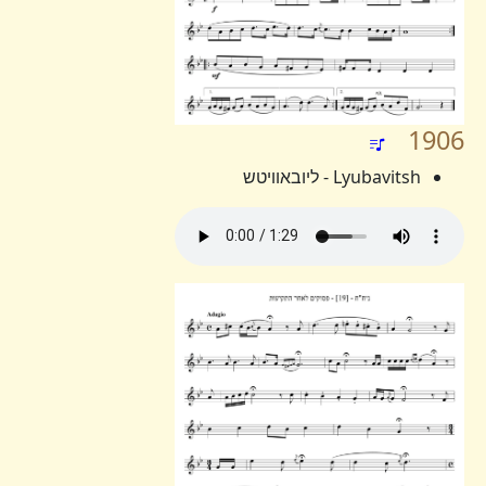
1906
Lyubavitsh - ליובאוויטש