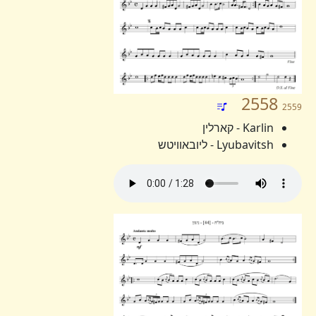
2558
2559
Karlin - קארלין
Lyubavitsh - ליובאוויטש