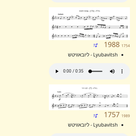
1988
1754
Lyubavitsh - ליובאוויטש
1757
1989
Lyubavitsh - ליובאוויטש