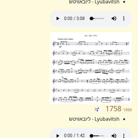
Lyubavitsh - ליובאוויטש
1758
1990
Lyubavitsh - ליובאוויטש