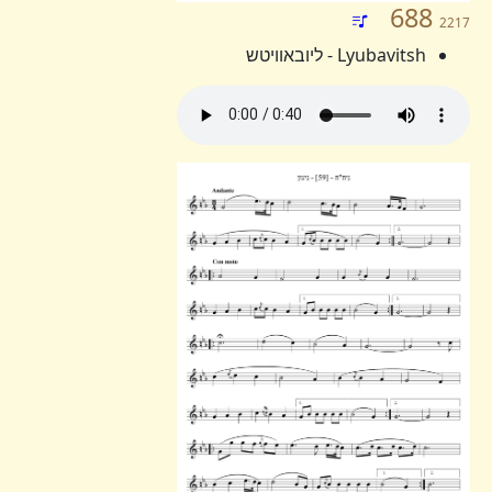
688
2217
Lyubavitsh - ליובאוויטש