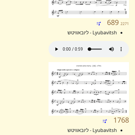
689
2271
Lyubavitsh - ליובאוויטש
1768
Lyubavitsh - ליובאוויטש