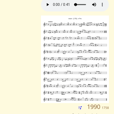
1990
1758