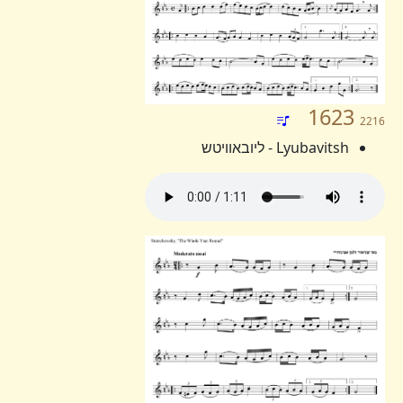
1623
2216
Lyubavitsh - ליובאוויטש