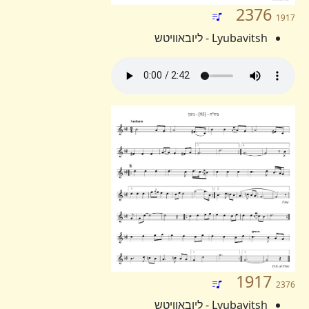
2376
1917
Lyubavitsh - ליובאוויטש
1917
2376
Lyubavitsh - ליובאוויטש