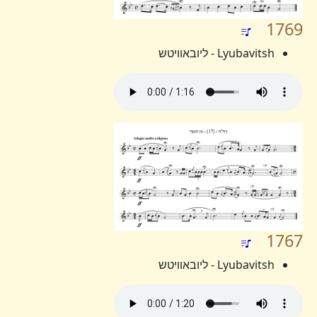
1769
Lyubavitsh - ליובאוויטש
1767
Lyubavitsh - ליובאוויטש