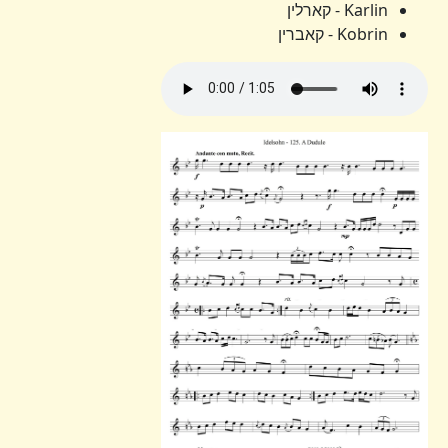
Karlin - קארלין
Kobrin - קאברין