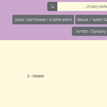
המאגר / About
חיפוש מתקדם / אוואנסירטער נאכזוך
Dynasty / חסידות
תוצאות - 2