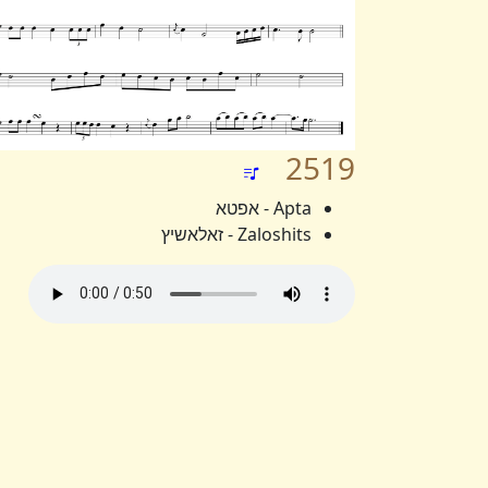
2519
Apta - אפטא
Zaloshits - זאלאשיץ