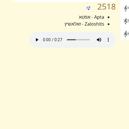
2518
Apta - אפטא
Zaloshits - זאלאשיץ