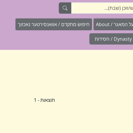
המאגר / About
חיפוש מתקדם / אוואנסירטער נאכזוך
Dynasty / חסידות
תוצאות - 1