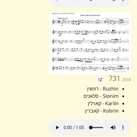
731
2516
Ruzhin - רוזשין
Slonim - סלאנים
Karlin - קארלין
Kobrin - קאברין