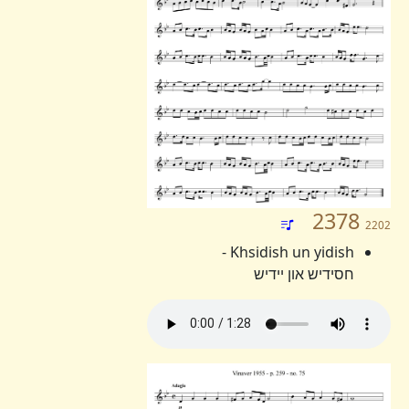
2378
2202
Khsidish un yidish -
חסידיש און יידיש