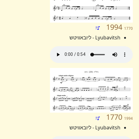
1994
1770
Lyubavitsh - ליובאוויטש
1770
1994
Lyubavitsh - ליובאוויטש