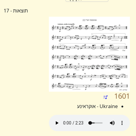
תוצאות - 17
1601
Ukraine - אוקראינע