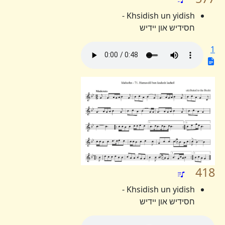
Khsidish un yidish -
חסידיש און יידיש
1
418
Khsidish un yidish -
חסידיש און יידיש