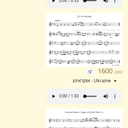
1600
2202
Ukraine - אוקראינע