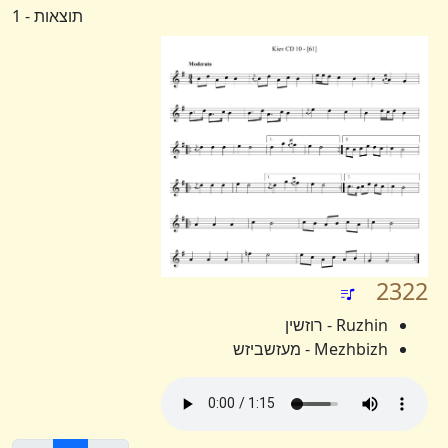
תוצאות - 1
2322
Ruzhin - רוזשין
Mezhbizh - מעזשביזש