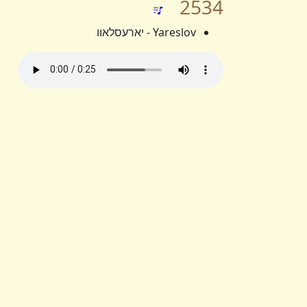
2534
Yareslov - יארעסלאוו