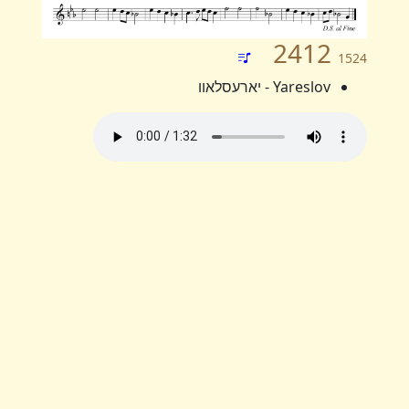
2412
1524
Yareslov - יארעסלאוו