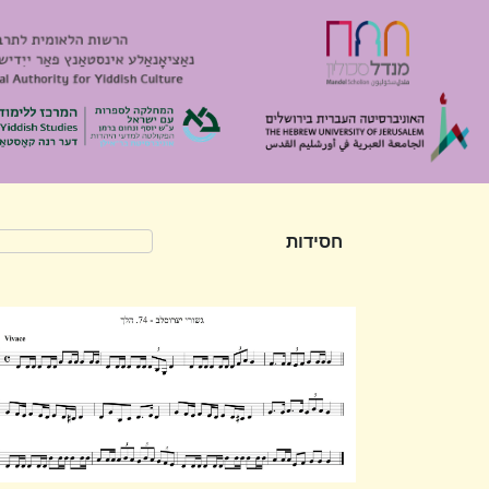
חסידות