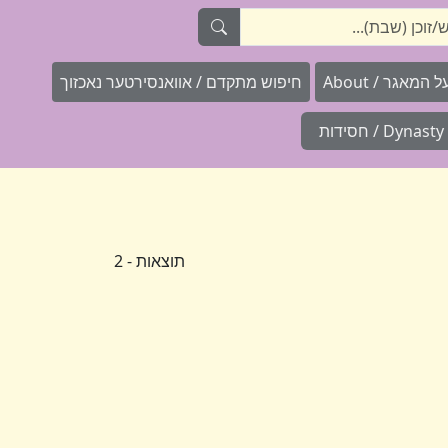
המאגר / About
חיפוש מתקדם / אוואנסירטער נאכזוך
Dynasty / חסידות
תוצאות - 2