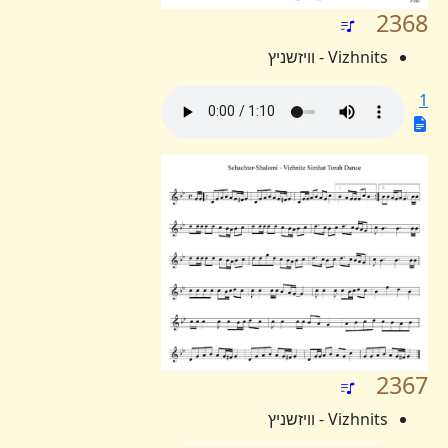
2368
Vizhnits - וויזשניץ
1
2367
Vizhnits - וויזשניץ