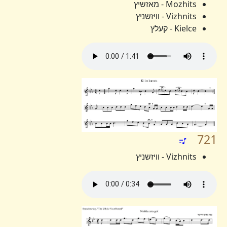
Mozhits - מאזשיץ
Vizhnits - וויזשניץ
Kielce - קעלץ
721
Vizhnits - וויזשניץ