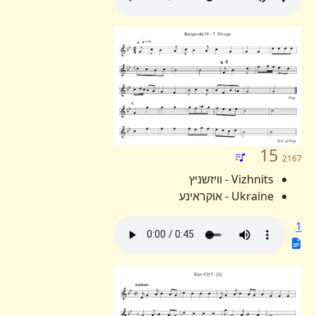
15
2167
Vizhnits - וויזשניץ
Ukraine - אוקראינע
1