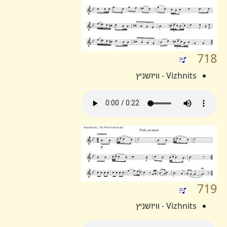
718
Vizhnits - וויזשניץ
719
Vizhnits - וויזשניץ