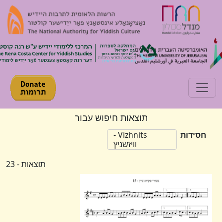
Toggle navigation
תוצאות חיפוש עבור
חסידות
Vizhnits -
וויזשניץ
תוצאות - 23