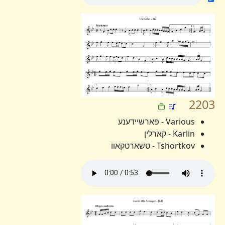
2203
Various - פארשיידענע
Karlin - קארלין
Tshortkov - טשארטקאוו