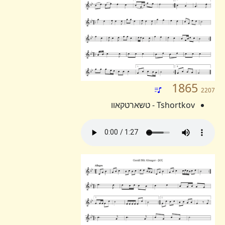
1865
2207
Tshortkov - טשארטקאוו