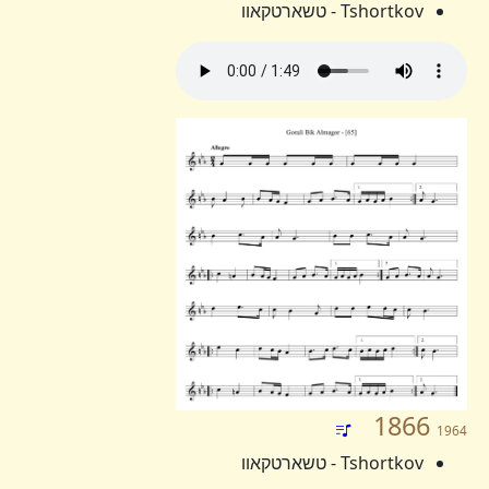
Tshortkov - טשארטקאוו
1866
1964
Tshortkov - טשארטקאוו