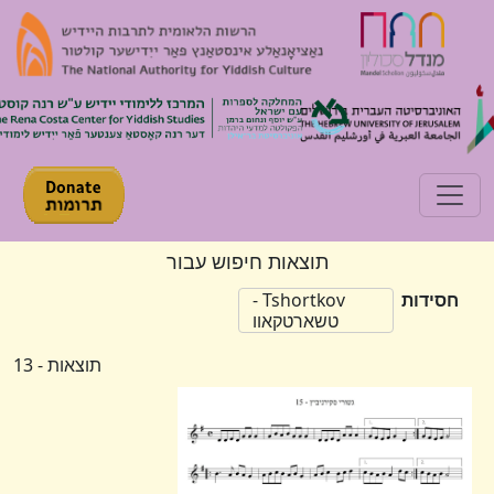
Toggle navigation
תוצאות חיפוש עבור
חסידות
Tshortkov -
טשארטקאוו
תוצאות - 13