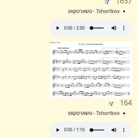
1657
Tshortkov - טשארטקאוו
164
Tshortkov - טשארטקאוו