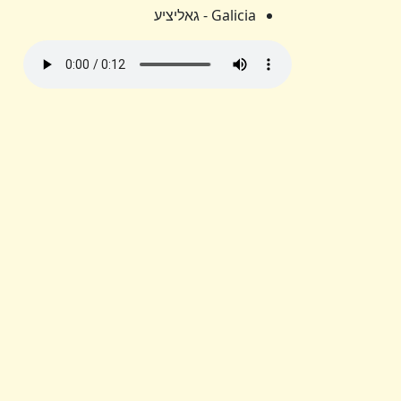
Galicia - גאליציע