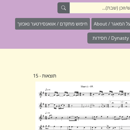
המאגר / About
חיפוש מתקדם / אוואנסירטער נאכזוך
Dynasty / חסידות
תוצאות - 15