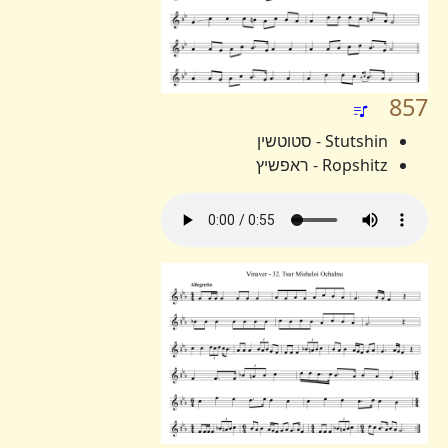
857
Stutshin - סטוטשין
Ropshitz - ראפשיץ