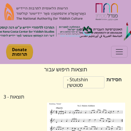
Toggle navigation
תוצאות חיפוש עבור
חסידות
Stutshin -
סטוטשין
תוצאות - 3