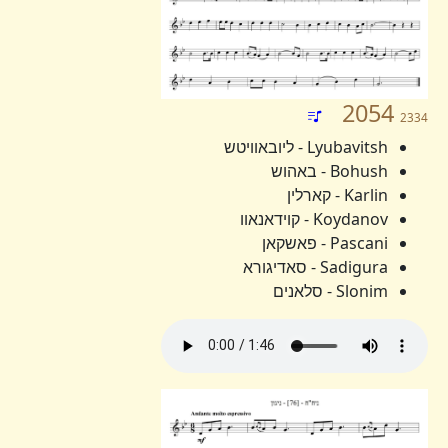
2054
2334
Lyubavitsh - ליובאוויטש
Bohush - באהוש
Karlin - קארלין
Koydanov - קוידאנאוו
Pascani - פאשקאן
Sadigura - סאדיגורא
Slonim - סלאנים