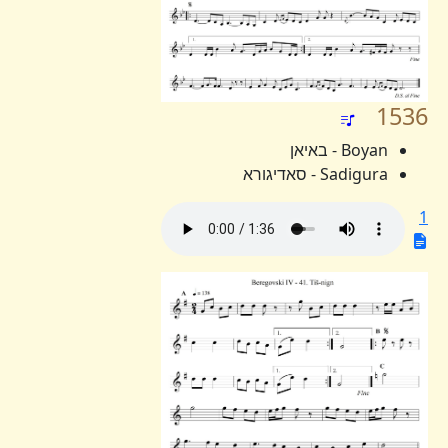
1536
Boyan - באיאן
Sadigura - סאדיגורא
1