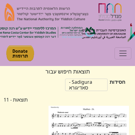
Toggle navigation
תוצאות חיפוש עבור
חסידות
Sadigura -
סאדיגורא
תוצאות - 11