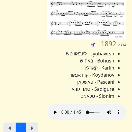
1892
2334
Lyubavitsh - ליובאוויטש
Bohush - באהוש
Karlin - קארלין
Koydanov - קוידאנאוו
Pascani - פאשקאן
Sadigura - סאדיגורא
Slonim - סלאנים
1