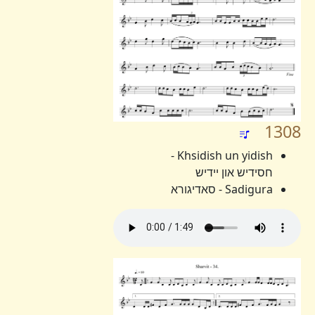
1308
Khsidish un yidish -
חסידיש און יידיש
Sadigura - סאדיגורא