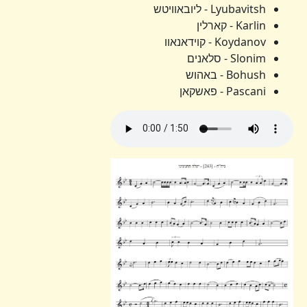
Lyubavitsh - ליובאוויטש
Karlin - קארלין
Koydanov - קוידאנאוו
Slonim - סלאנים
Bohush - באהוש
Pascani - פאשקאן