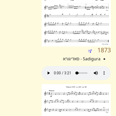
1873
Sadigura - סאדיגורא