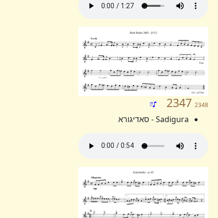
2347
2348
Sadigura - סאדיגורא