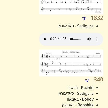
1832
Sadigura - סאדיגורא
340
Ruzhin - רוזשין
Sadigura - סאדיגורא
Bobov - באבאוו
Ropshitz - ראפשיץ