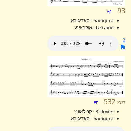
93
Sadigura - סאדיגורא
Ukraine - אוקראינע
2
532
2327
Krilovits - קרילאוויץ
Sadigura - סאדיגורא