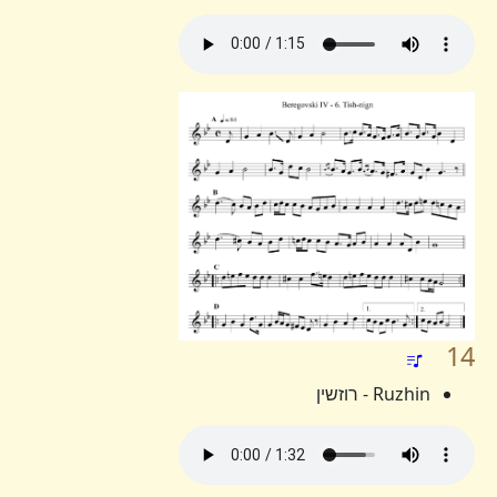
14
Ruzhin - רוזשין