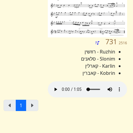
731
2516
Ruzhin - רוזשין
Slonim - סלאנים
Karlin - קארלין
Kobrin - קאברין
1