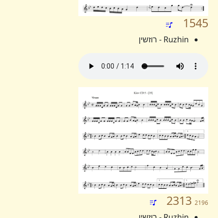
1545
Ruzhin - רוזשין
2313
2196
Ruzhin - רוזשין