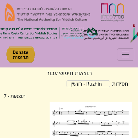
Toggle navigation
תוצאות חיפוש עבור
חסידות
Ruzhin - רוזשין
תוצאות - 7