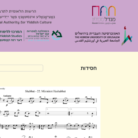
חסידות