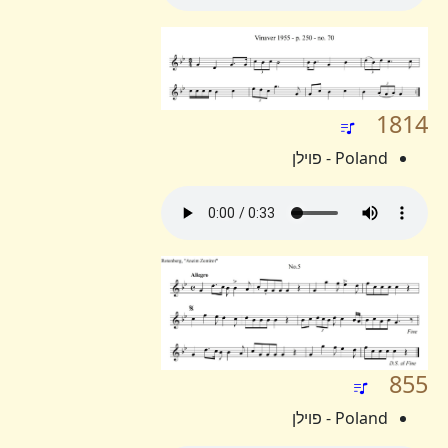
1814
Poland - פוילן
855
Poland - פוילן