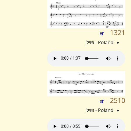
1321
Poland - פוילן
2510
Poland - פוילן