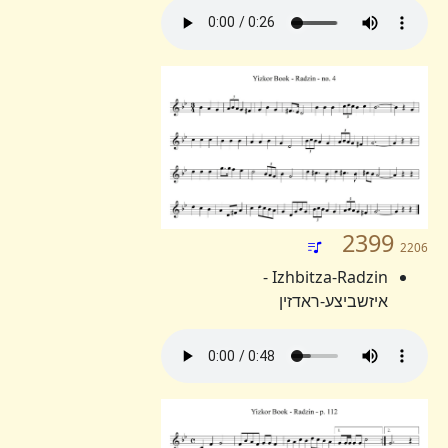
2399
2206
Izhbitza-Radzin -
איזשביצע-ראדזין