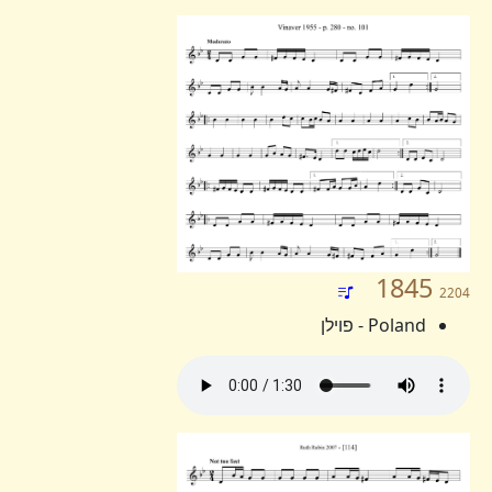
1845
2204
Poland - פוילן