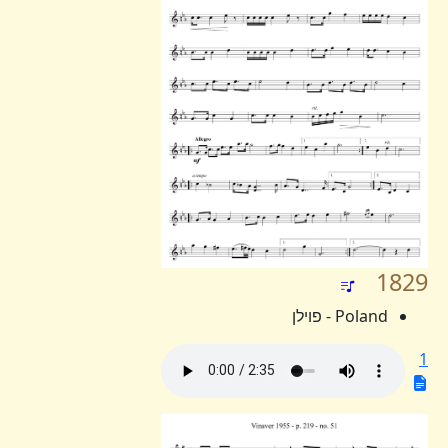
1829
Poland - פוילן
1