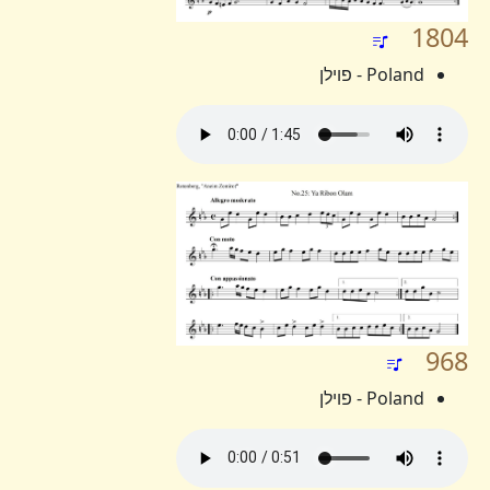
1804
Poland - פוילן
968
Poland - פוילן