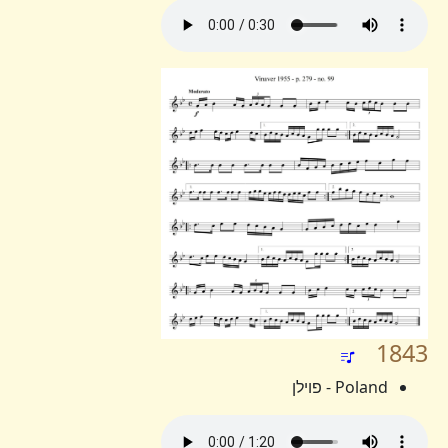
1843
Poland - פוילן