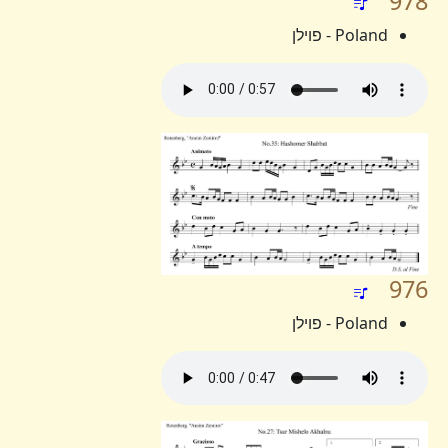
978
Poland - פוילן
976
Poland - פוילן