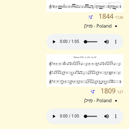
1844
1126
Poland - פוילן
1809
127
Poland - פוילן