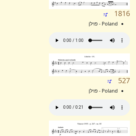
1816
Poland - פוילן
527
Poland - פוילן