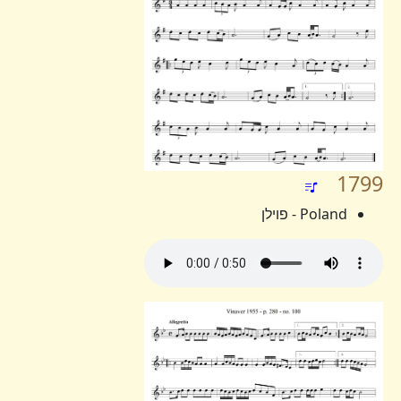
1799
Poland - פוילן