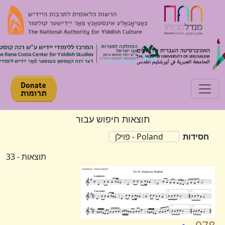
Toggle navigation
תוצאות חיפוש עבור
חסידות
Poland - פוילן
תוצאות - 33