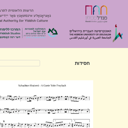
חסידות