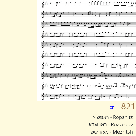
821
Ropshitz - ראפשיץ
Rozvedov - ראזוועדאוו
Mezritsh - מעזריטש