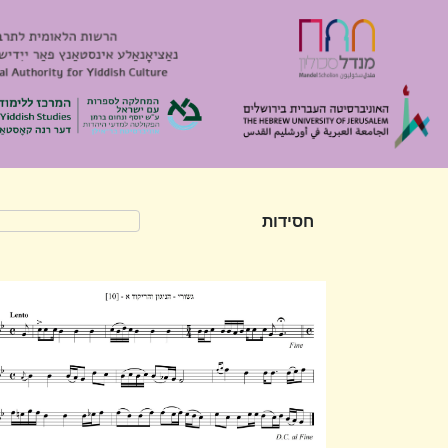
חסידות