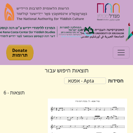
Toggle navigation
תוצאות חיפוש עבור
חסידות
Apta - אפטא
תוצאות - 6