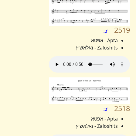
2519
Apta - אפטא
Zaloshits - זאלאשיץ
2518
Apta - אפטא
Zaloshits - זאלאשיץ