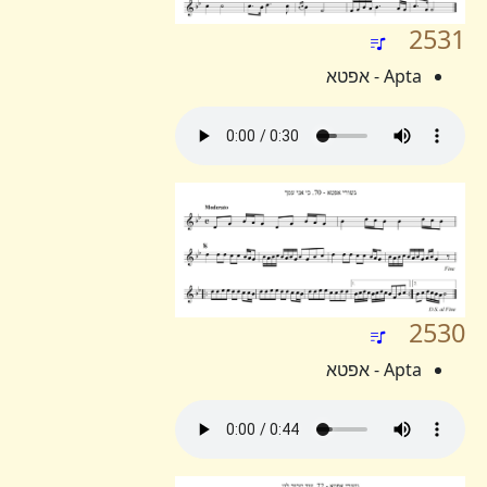
2531
Apta - אפטא
2530
Apta - אפטא