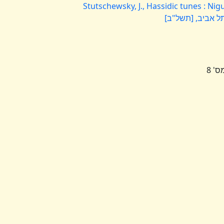
Stutschewsky, J., Hassidic tunes : Nig
 תל אביב, [תשל"ב]