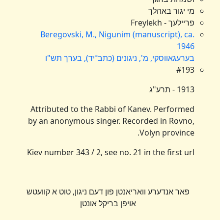
מי יגור באהלך
פריילעך - Freylekh
Beregovski, M., Nigunim (manuscript), ca.
1946
בערעגאווסקי, מ', ניגונים (כתב־יד), בערך תש"ו
#193
1913 - תרע"ג
Attributed to the Rabbi of Kanev. Performed
by an anonymous singer. Recorded in Rovno,
Volyn province.
Kiev number 343 / 2, see no. 21 in the first url
פאר אנדערע וואריאנטן פון דעם ניגון, טוט א קוועטש
אויפן בריקל אונטן