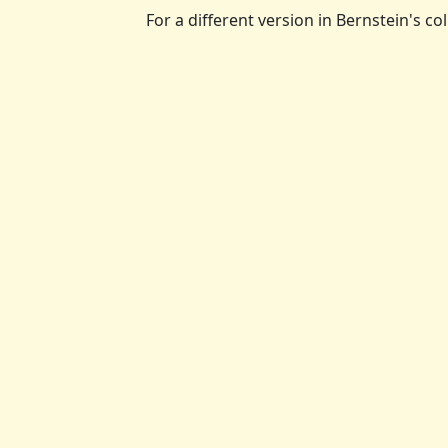
For a different version in Bernstein's c