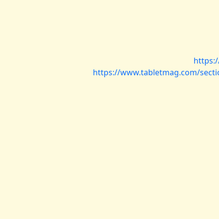
https:
https://www.tabletmag.com/section