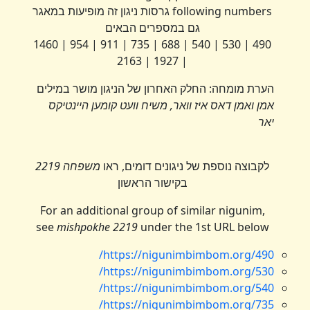
following numbers גרסות ניגון זה מופיעות במאגר
גם במספרים הבאים
490 | 530 | 540 | 688 | 735 | 911 | 954 | 1460
| 1927 | 2163
הערת מומחה: החלק האחרון של הניגון מושר במילים
אמן ואמן דאס איז וואר, משיח וועט קומען היינטיקס
יאר
לקבוצה נוספת של ניגונים דומים, ראו
משפחה 2219
בקישור הראשון
For an additional group of similar nigunim,
see
mishpokhe 2219
under the 1st URL below
https://nigunimbimbom.org/490/
https://nigunimbimbom.org/530/
https://nigunimbimbom.org/540/
https://nigunimbimbom.org/735/