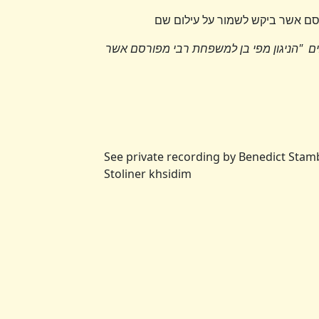
סם אשר ביקש לשמור על עילום שם
ים "הניגון מפי בן למשפחת רבי מפורסם אשר
See private recording by Benedict Stam
Stoliner khsidim