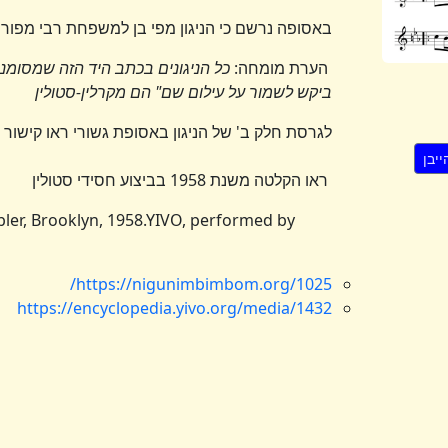
באסופה נרשם כי הניגון מפי בן למשפחת רבי מפור
הערת מומחה:
כל הניגונים בכתב היד הזה שמסומנ
ביקש לשמור על עילום שם" הם מקרלין-סטולין
לגרסת חלק ב' של הניגון באסופת גשורי ראו קישור
ראו הקלטה משנת 1958 בביצוע חסידי סטולין
bler, Brooklyn, 1958.YIVO, performed by
https://nigunimbimbom.org/1025/
https://encyclopedia.yivo.org/media/1432